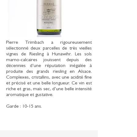
Pierre Trimbach a rigoureusement
sélectionné deux parcelles de très vieilles
vignes de Riesling à Hunawihr. Les sols
marno-calcaires jouissent depuis des
décennies d’une réputation inégalée à
produite des grands riesling en Alsace.
Complexes, cristallins, avec une acidité fine
et précisé et une belle longueur. Ce vin est
riche et gras, mais sec, d’une belle intensité
aromatique et gustative.
Garde : 10-15 ans.