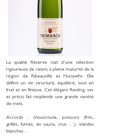
La qualité Réserve nait d’une sélection
rigoureuse de raisins à pleine maturité de la
région de Ribeauvillé et Hunawihr. Elle
définit un vin structuré, équilibré, tout en
fruit et en finesse. Cet élégant Riesling, sec
et précis fait resplendir une grande variété
de mets.
Accords : choucroute, poissons (frits,
grillés, fumés, en sauce, crus …), viandes
blanches…