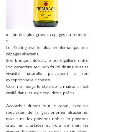
« L’un des plus grands cépages du monde !
»
Le Riesling est le plus emblématique des
cépages alsaciens.
Son bouquet délicat, le bel équilibre entre
son caractère sec, son fruité distingué et sa
vivacité naturelle participent à son
exceptionnelle richesse.
Comme l’exige le style de la maison, il est
vinifié dans un style sec, droit, précis.
Accords : durant tout le repas, avec les
spécialités de la gastronomie alsacienne,
mais aussi les poissons nobles et poissons
crus, les crustacés et fruits de mer, les