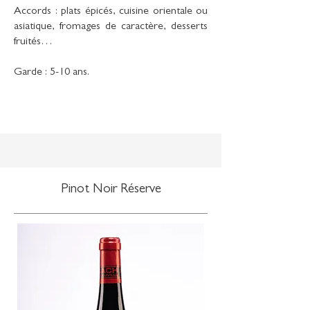
Accords : plats épicés, cuisine orientale ou
asiatique, fromages de caractère, desserts
fruités…
Garde : 5-10 ans.
Pinot Noir Réserve