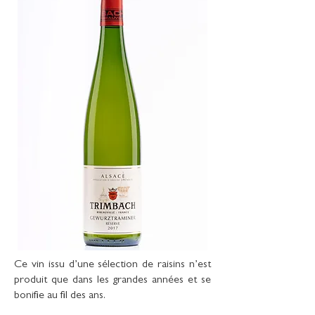
Ce vin issu d’une sélection de raisins n’est
produit que dans les grandes années et se
bonifie au fil des ans.