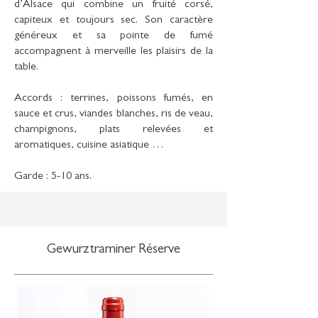
d’Alsace qui combine un fruité corsé,
capiteux et toujours sec. Son caractère
généreux et sa pointe de fumé
accompagnent à merveille les plaisirs de la
table.
Accords : terrines, poissons fumés, en
sauce et crus, viandes blanches, ris de veau,
champignons, plats relevées et
aromatiques, cuisine asiatique …
Garde : 5-10 ans.
Gewurztraminer Réserve