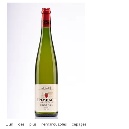
L’un des plus remarquables cépages