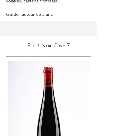
volailles, certains fromages…
Garde : autour de 5 ans.
Pinot Noir Cuve 7