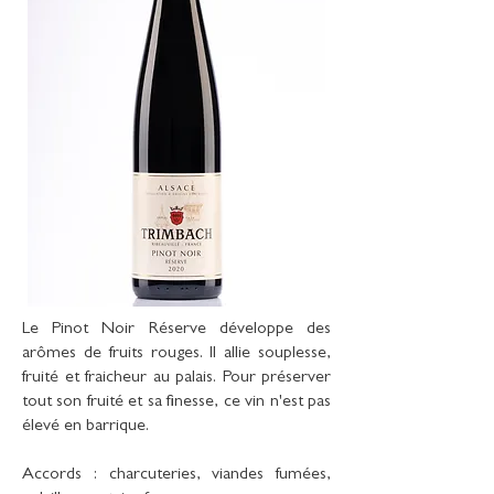
Le Pinot Noir Réserve développe des
arômes de fruits rouges. Il allie souplesse,
fruité et fraicheur au palais. Pour préserver
tout son fruité et sa finesse, ce vin n'est pas
élevé en barrique.
Accords : charcuteries, viandes fumées,