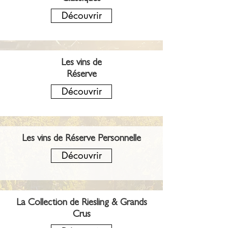
Découvrir
Les vins de
Réserve
Découvrir
Les vins de Réserve Personnelle
Découvrir
La Collection de Riesling & Grands
Crus