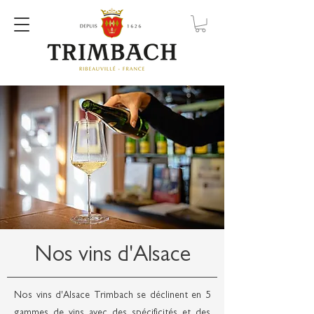
Nos vins d'Alsace
Nos vins d'Alsace Trimbach se déclinent en 5
gammes de vins avec des spécificités et des