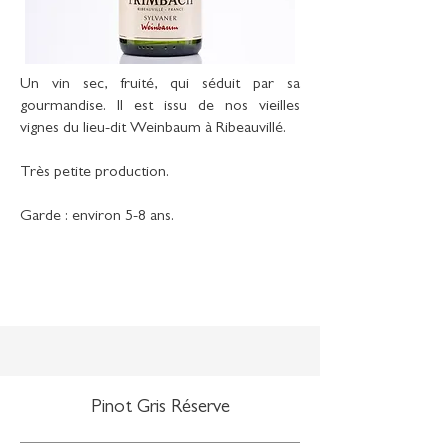
Un vin sec, fruité, qui séduit par sa
gourmandise. Il est issu de nos vieilles
vignes du lieu-dit Weinbaum à Ribeauvillé.
Très petite production.
Garde : environ 5-8 ans.
Pinot Gris Réserve