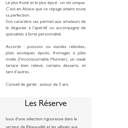
Le plus fruité et le plus épicé : un vin unique.
C’est en Alsace que ce cépage atteint toute
sa perfection.
Son caractère sec permet aux amateurs de
le déguster à l’apéritif ou accompagné de
spécialités à forte personnalité.
Accords : poissons ou viandes relevées,
plats exotiques épicés, fromages à pâte
molle (l’incontournable Munster), un steak
tartare bien relevé, certains desserts, et
tant d’autres.
Conseil de garde : autour de 5 ans.
Les Réserve
Issus d'une sélection rigoureuse dans le
secteur de Ribeauvillé et les villages aux