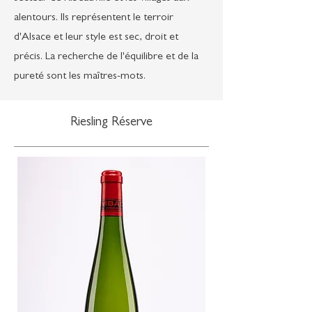
alentours. Ils représentent le terroir
d'Alsace et leur style est sec, droit et
précis. La recherche de l'équilibre et de la
pureté sont les maîtres-mots.
Riesling Réserve