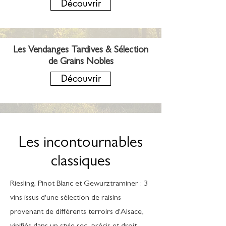
Découvrir
Les Vendanges Tardives & Sélection
de Grains Nobles
Découvrir
Les incontournables
classiques
Riesling, Pinot Blanc et Gewurztraminer : 3
vins issus d'une sélection de raisins
provenant de différents terroirs d'Alsace,