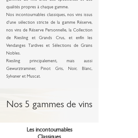
qualités propres à chaque gamme.
Nos incontournables classiques, nos vins issus
d'une sélection stricte de la gamme Réserve,
nos vins de Réserve Personnelle, la Collection
de Riesling et Grands Crus, et enfin les
Vendanges Tardives et Sélections de Grains
Nobles.
Riesling principalement, mais aussi
Gewurztraminer, Pinot Gris, Noir, Blanc,
Sylvaner et Muscat.
Nos 5 gammes de vins
Les incontournables
Classiques