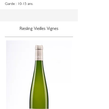
Garde : 10-15 ans.
Riesling Vieilles Vignes