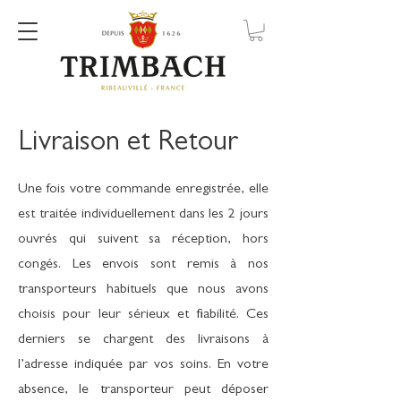
Livraison et Retour
Une fois votre commande enregistrée, elle
est traitée individuellement dans les 2 jours
ouvrés qui suivent sa réception, hors
congés. Les envois sont remis à nos
transporteurs habituels que nous avons
choisis pour leur sérieux et fiabilité. Ces
derniers se chargent des livraisons à
l’adresse indiquée par vos soins. En votre
absence, le transporteur peut déposer