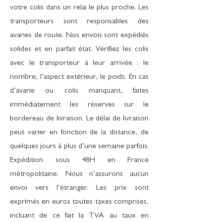
votre colis dans un relai le plus proche. Les
transporteurs sont responsables des
avaries de route. Nos envois sont expédiés
solides et en parfait état. Vérifiez les colis
avec le transporteur à leur arrivée : le
nombre, l’aspect extérieur, le poids. En cas
d’avarie ou colis manquant, faites
immédiatement les réserves sur le
bordereau de livraison. Le délai de livraison
peut varier en fonction de la distance, de
quelques jours à plus d’une semaine parfois.
Expédition sous 48H en France
métropolitaine. Nous n’assurons aucun
envoi vers l’étranger. Les prix sont
exprimés en euros toutes taxes comprises,
incluant de ce fait la TVA au taux en