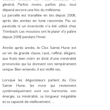
général. Parfois moins, parfois plus, tout
dépend encore une fois du millésime.
La parcelle est travaillée en bio depuis 2008,
après des années en lutte raisonnée. Pas un
pesticide ni un insecticide n’a été utilisé chez
Trimbach. Les moutons ont le plaisir d’y paître
depuis 2008 pendant l’hiver.
Année après année, le Clos Sainte Hune est
un vin de grande classe, racé, raffiné, élégant,
aux fruits bien mûrs et doté d’une minéralité
prononcée qui lui donnent son tempérament
unique. Bien entendu, il est vinifié sec.
Lorsque les dégustateurs parlent du Clos
Sainte Hune, les mots qui reviennent
systématiquement sont son harmonie, son
énergie, sa minéralité, sa longueur inégalable
et sa capacité de vieillissement…