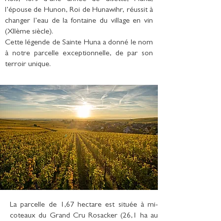
l’épouse de Hunon, Roi de Hunawihr, réussit à
changer l’eau de la fontaine du village en vin
(XIIème siècle).
Cette légende de Sainte Huna a donné le nom
à notre parcelle exceptionnelle, de par son
terroir unique.
La parcelle de 1,67 hectare est située à mi-
coteaux du Grand Cru Rosacker (26,1 ha au