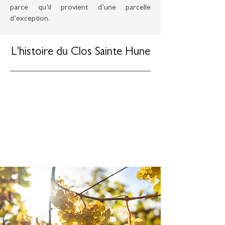
parce qu’il provient d’une parcelle
d’exception.
L'histoire du Clos Sainte Hune