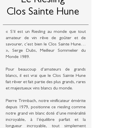
Le Riesling
Clos Sainte Hune
« S’il est un Riesling au monde que tout
amateur de vin rêve de goûter et de
savourer, c’est bien le Clos Sainte Hune…
», Serge Dubs, Meilleur Sommelier du
Monde 1989.
Pour beaucoup d’amateurs de grands
blancs, il est vrai que le Clos Sainte Hune
fait rêver et fait partie des plus grands, rares
et majestueux vins blancs du monde.
Pierre Trimbach, notre vinificateur émérite
depuis 1979, positionne ce riesling comme
notre grand vin blanc doté d’une minéralité
incroyable, à l’équilibre parfait et la
longueur incroyable, tout simplement