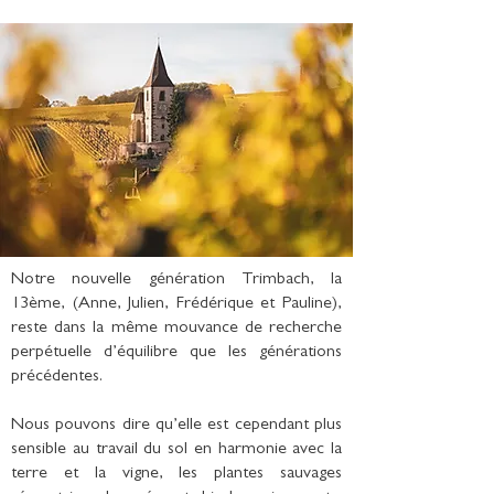
Notre nouvelle génération Trimbach, la
13ème, (Anne, Julien, Frédérique et Pauline),
reste dans la même mouvance de recherche
perpétuelle d’équilibre que les générations
précédentes.
Nous pouvons dire qu’elle est cependant plus
sensible au travail du sol en harmonie avec la
terre et la vigne, les plantes sauvages