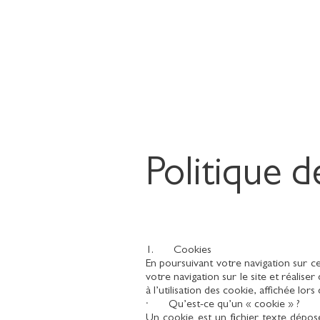
Politique d
1. Cookies
En poursuivant votre navigation sur ce
votre navigation sur le site et réaliser
à l’utilisation des cookie, affichée lor
· Qu’est-ce qu’un « cookie » ?
Un cookie est un fichier texte déposé