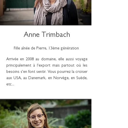
Anne Trimbach
Fille aînée de Pierre, 13ème génération
Arrivée en 2008 au domaine, elle aussi voyage
principalement à l'export mais partout où les
besoins s'en font sentir. Vous pourrez la croiser
aux USA, au Danemark, en Norvège, en Suède,
etc...