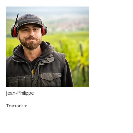
Jean-Philippe
Tractoriste