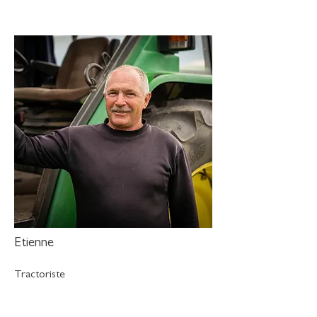
Etienne
Tractoriste