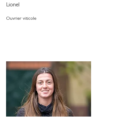
Lionel
Ouvrier viticole