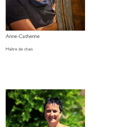
Anne-Catherine
Maître de chais