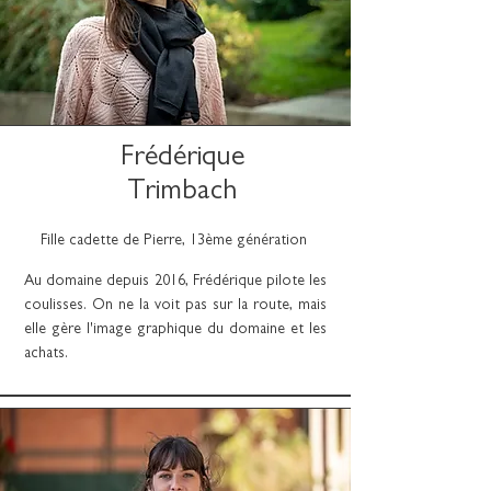
Frédérique
Trimbach
Fille cadette de Pierre, 13ème génération
Au domaine depuis 2016, Frédérique pilote les
coulisses. On ne la voit pas sur la route, mais
elle gère l'image graphique du domaine et les
achats.