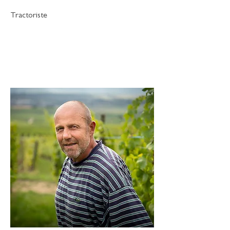
Tractoriste