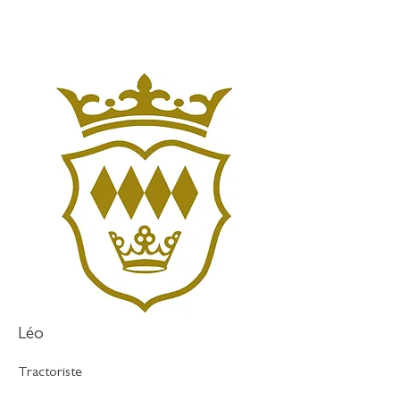
Léo
Tractoriste