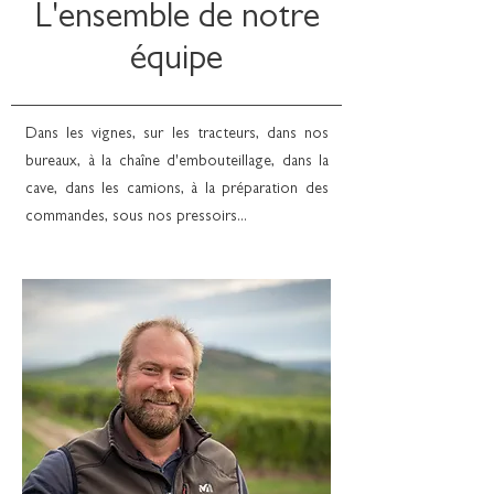
L'ensemble de notre
équipe
Dans les vignes, sur les tracteurs, dans nos
bureaux, à la chaîne d'embouteillage, dans la
cave, dans les camions, à la préparation des
commandes, sous nos pressoirs...