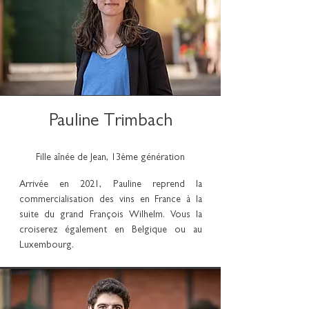
Pauline Trimbach
Fille aînée de Jean, 13ème génération
Arrivée en 2021, Pauline reprend la
commercialisation des vins en France à la
suite du grand François Wilhelm. Vous la
croiserez également en Belgique ou au
Luxembourg.