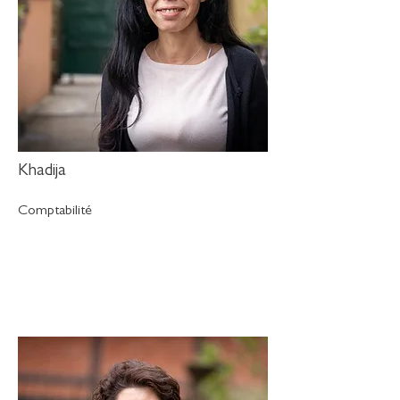
Khadija
Comptabilité