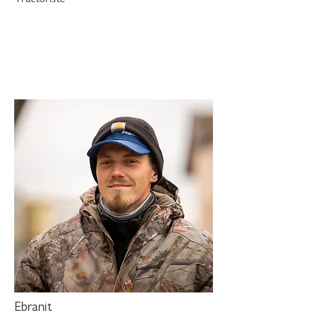
Tractoriste
Ebranit