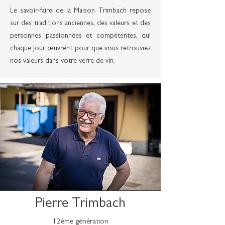
Le savoir-faire de la Maison Trimbach repose
sur des traditions anciennes, des valeurs et des
personnes passionnées et compétentes, qui
chaque jour œuvrent pour que vous retrouviez
nos valeurs dans votre verre de vin.
Pierre Trimbach
12ème génération