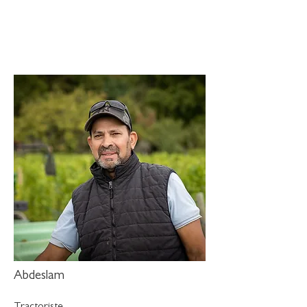
Abdeslam