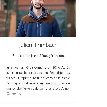
Julien Trimbach
Fils cadet de Jean, 13ème génération
Julien est arrivé au domaine en 2014. Après
avoir travaillé quelques années dans les
vignes, il reprend tout doucement la partie
technique du domaine en cave aux côtés de
son oncle Pierre et de son bras droit, Anne-
Catherine.