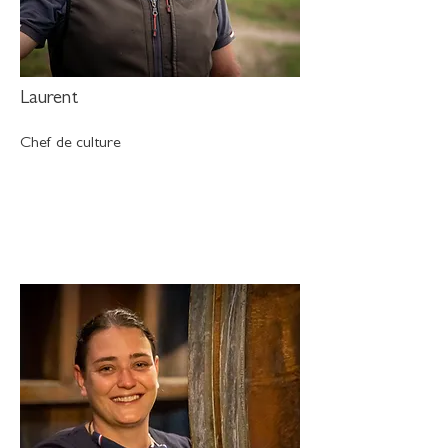
Laurent
Chef de culture