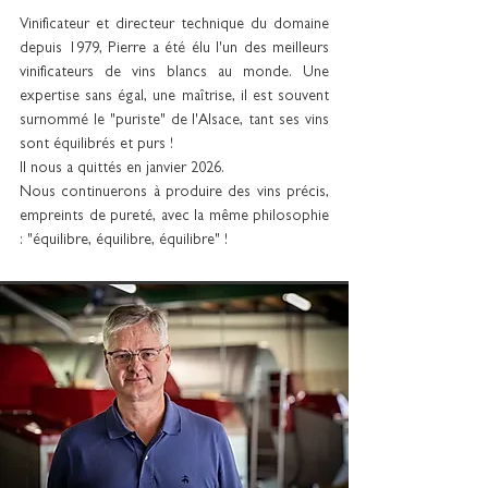
Vinificateur et directeur technique du domaine
depuis 1979, Pierre a été élu l'un des meilleurs
vinificateurs de vins blancs au monde. Une
expertise sans égal, une maîtrise, il est souvent
surnommé le "puriste" de l'Alsace, tant ses vins
sont équilibrés et purs !
Il nous a quittés en janvier 2026.
Nous continuerons à
produire des vins précis,
empreints de pureté, avec la même philosophie
: "équilibre, équilibre, équilibre" !