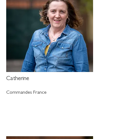
Catherine
Commandes France