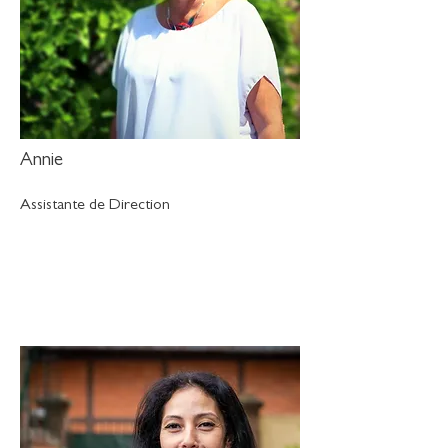
Annie
Assistante de Direction