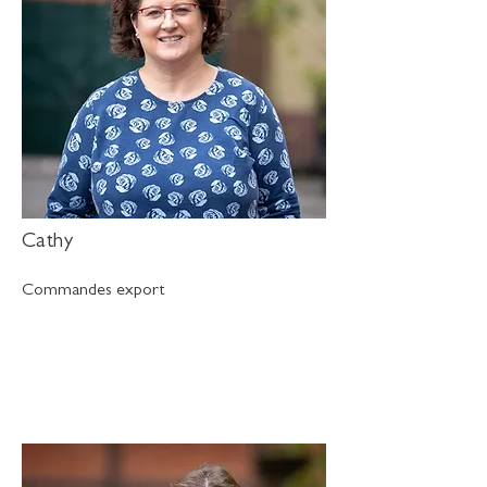
Cathy
Commandes export