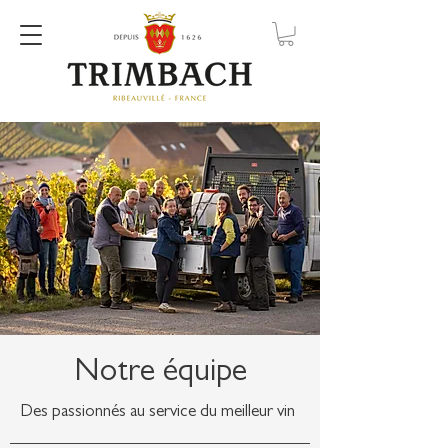
Notre équipe
Des passionnés au service du meilleur vin