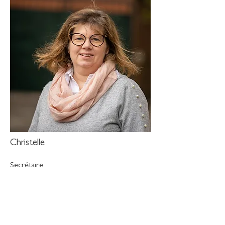
Christelle
Secrétaire